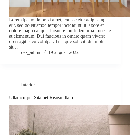
Lorem ipsum dolor sit amet, consectetur adipiscing
elit, sed do eiusmod tempor incididunt ut labore et
dolore magna aliqua. Posuere morbi leo urna molestie
at elementum. Dui faucibus in ornare quam viverra
orci sagittis eu volutpat. Tristique sollicitudin nibh
sit…
oas_admin
19 augusti 2022
Interior
Ullamcorper Sitamet Risusnullam