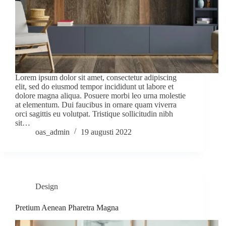
Lorem ipsum dolor sit amet, consectetur adipiscing
elit, sed do eiusmod tempor incididunt ut labore et
dolore magna aliqua. Posuere morbi leo urna molestie
at elementum. Dui faucibus in ornare quam viverra
orci sagittis eu volutpat. Tristique sollicitudin nibh
sit…
oas_admin
19 augusti 2022
Design
Pretium Aenean Pharetra Magna