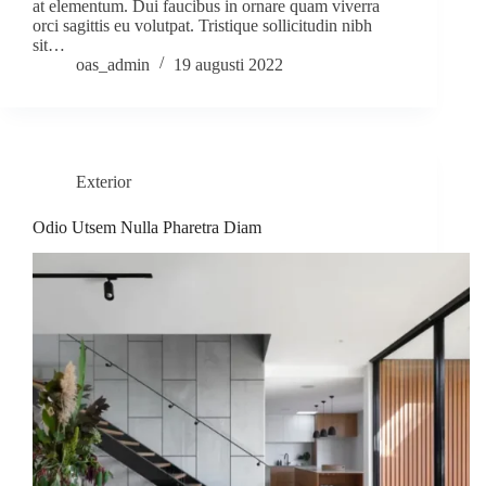
at elementum. Dui faucibus in ornare quam viverra
orci sagittis eu volutpat. Tristique sollicitudin nibh
sit…
oas_admin
19 augusti 2022
Exterior
Odio Utsem Nulla Pharetra Diam