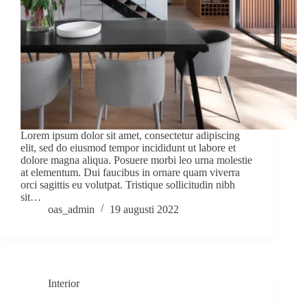
Lorem ipsum dolor sit amet, consectetur adipiscing
elit, sed do eiusmod tempor incididunt ut labore et
dolore magna aliqua. Posuere morbi leo urna molestie
at elementum. Dui faucibus in ornare quam viverra
orci sagittis eu volutpat. Tristique sollicitudin nibh
sit…
oas_admin
19 augusti 2022
Interior