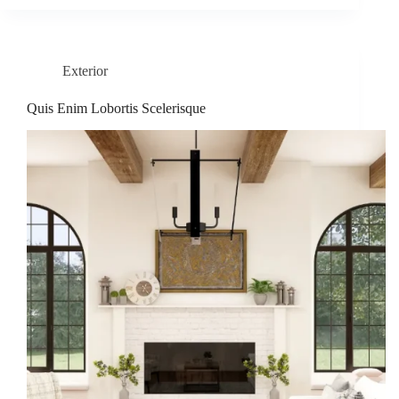
Exterior
Quis Enim Lobortis Scelerisque