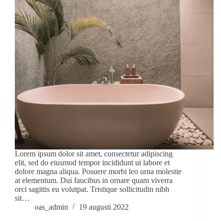
Lorem ipsum dolor sit amet, consectetur adipiscing
elit, sed do eiusmod tempor incididunt ut labore et
dolore magna aliqua. Posuere morbi leo urna molestie
at elementum. Dui faucibus in ornare quam viverra
orci sagittis eu volutpat. Tristique sollicitudin nibh
sit…
oas_admin
19 augusti 2022