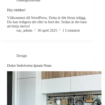
Okategoriserade
Hej världen!
Välkommen till WordPress. Detta är ditt första inlägg.
Du kan redigera det eller ta bort det. Sedan är det bara
att börja skriva!
oas_admin
30 april 2025
1 Comment
Design
Dolor Sedviverra Ipsum Nunc