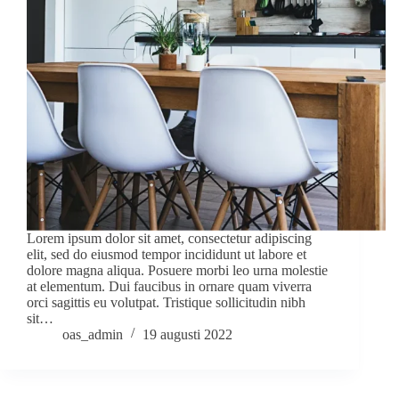
Lorem ipsum dolor sit amet, consectetur adipiscing
elit, sed do eiusmod tempor incididunt ut labore et
dolore magna aliqua. Posuere morbi leo urna molestie
at elementum. Dui faucibus in ornare quam viverra
orci sagittis eu volutpat. Tristique sollicitudin nibh
sit…
oas_admin
19 augusti 2022