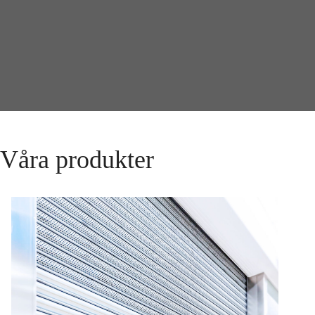
Våra produkter